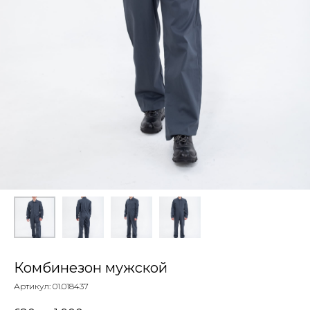
Комбинезон мужской
Артикул:
01.018437